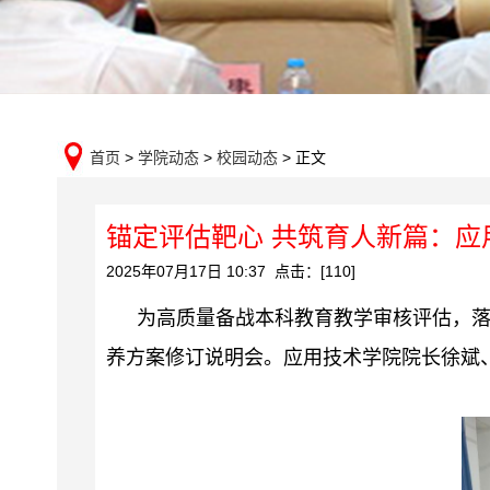
首页
>
学院动态
>
校园动态
> 正文
锚定评估靶心 共筑育人新篇：
2025年07月17日 10:37 点击：[
110
]
为高质量备战本科教育教学审核评估，落
养方案修订说明会。应用技术学院院长徐斌