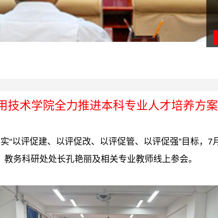
应用技术学院全力推进本科专业人才培养方
实“以评促建、以评促改、以评促管、以评促强”目标，7
、教务科研处处长孔艳丽及相关专业教师线上参会。