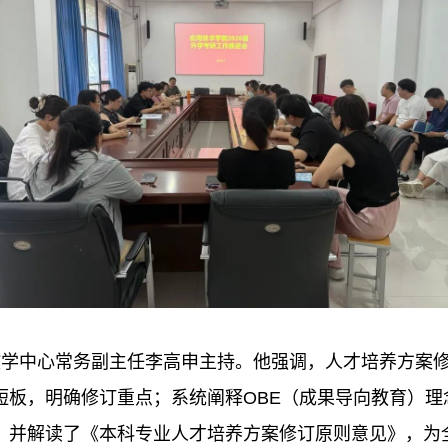
教学中心常务副主任李高申主持。他强调，人才培养方案
短板，明确修订重点；系统阐释OBE（成果导向教育）理
；并解读了《本科专业人才培养方案修订原则意见》，为