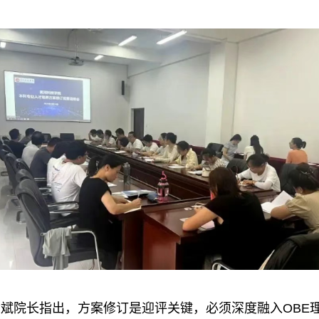
斌院长指出，方案修订是迎评关键，必须深度融入OBE