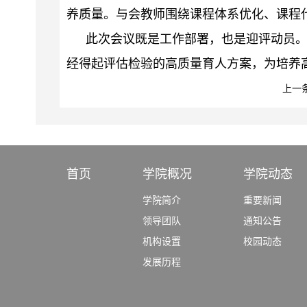
养质量。与会教师围绕课程体系优化、课程
此次会议既是工作部署，也是迎评动员
经得起评估检验的高质量育人方案，为培养
上一
首页
学院概况
学院动态
学院简介
重要新闻
领导团队
通知公告
机构设置
校园动态
发展历程