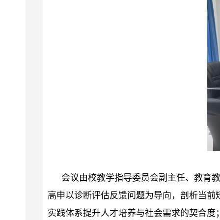
会议由校教学指导委员会副主任、教育
高申以诊断评估反馈问题为导向，剖析当前
实践体系提升人才培养与社会需求的契合度