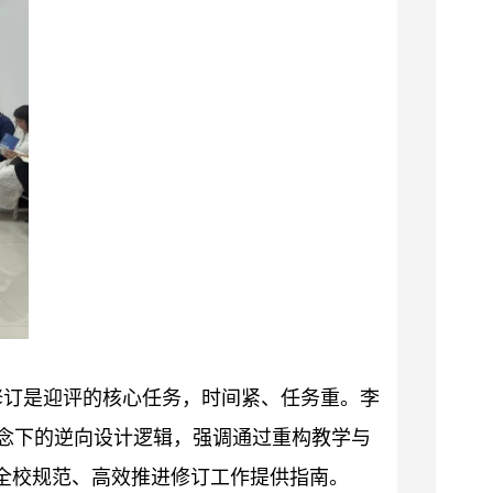
修订是迎评的核心任务，时间紧、任务重。李
念下的逆向设计逻辑，强调通过重构教学与
全校规范、高效推进修订工作提供指南。