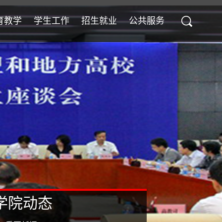
育教学
学生工作
招生就业
公共服务
学院动态