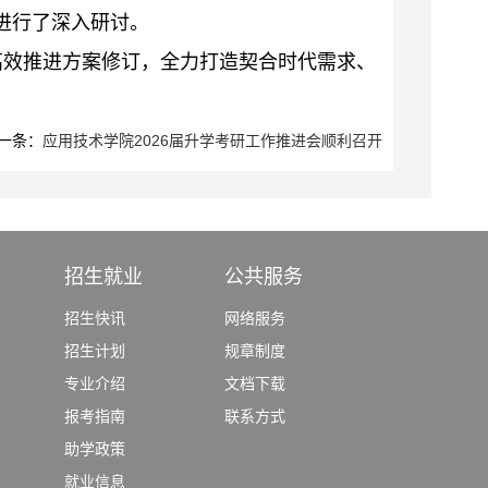
进行了深入研讨。
高效推进方案修订，全力打造契合时代需求、
一条：
应用技术学院2026届升学考研工作推进会顺利召开
招生就业
公共服务
招生快讯
网络服务
招生计划
规章制度
专业介绍
文档下载
报考指南
联系方式
助学政策
就业信息