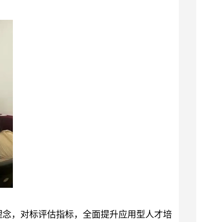
理念，对标评估指标，全面提升应用型人才培