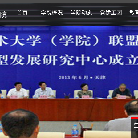
首页
学院概况
学院动态
党建工团
教