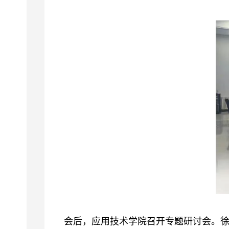
会后，应用技术学院召开专题研讨会。徐