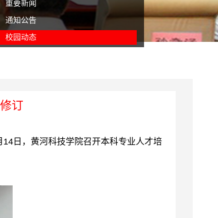
重要新闻
通知公告
校园动态
案修订
月14日，黄河科技学院召开本科专业人才培