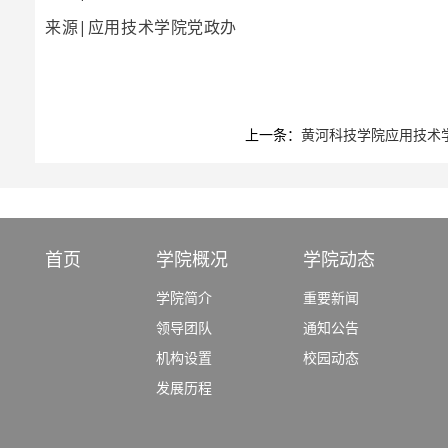
来源|应用技术学院党政办
上一条：
黄河科技学院应用技术
首页
学院概况
学院动态
学院简介
重要新闻
领导团队
通知公告
机构设置
校园动态
发展历程