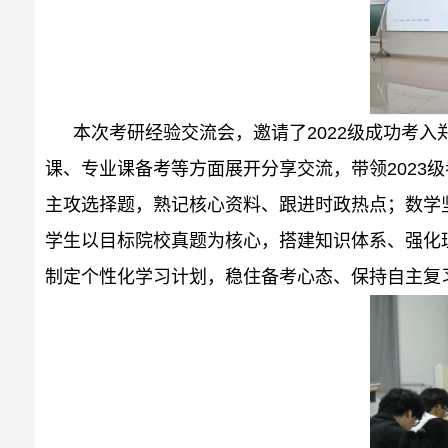
本次考研经验交流会，邀请了2022级成功考
课、专业课备考等方面展开分享交流，带领2023
主攻选择题，熟记核心资料、跟进时政热点；数学坚
学生以目标院校真题为核心，搭建知识体系、强化
制定个性化学习计划，稳住备考心态、保持自主复