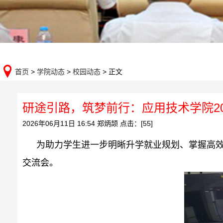
首页
>
学院动态
>
校园动态
> 正文
研途引路，筑梦前行：应用技术学院2
2026年06月11日 16:54 郑炳颉 点击：[
55
]
为助力学生进一步明晰升学就业规划、掌握高效
交流会。