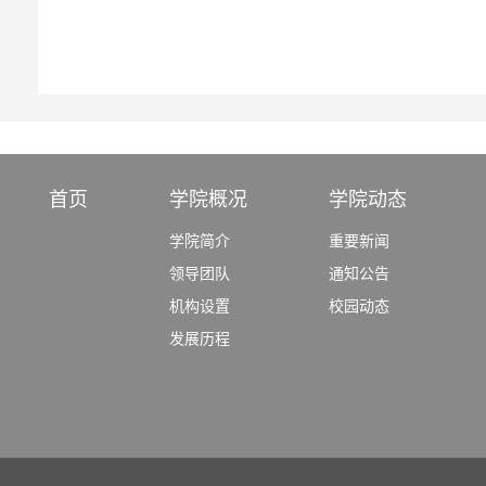
首页
学院概况
学院动态
学院简介
重要新闻
领导团队
通知公告
机构设置
校园动态
发展历程