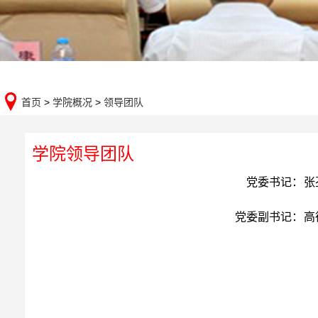
首页
>
学院概况
>
领导团队
学院领导团队
党委书记：
张
党委副书记：
高