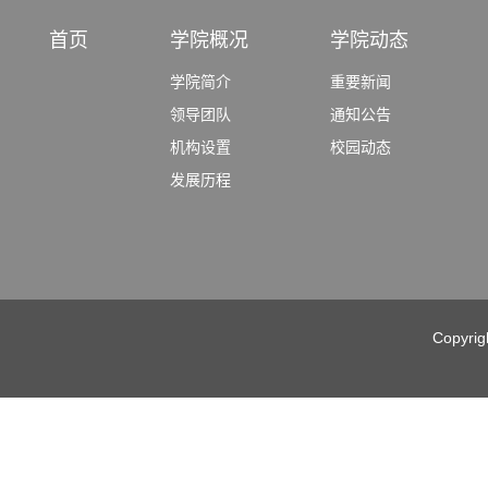
首页
学院概况
学院动态
学院简介
重要新闻
领导团队
通知公告
机构设置
校园动态
发展历程
Copyri