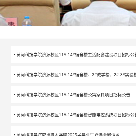
• 黄河科技学院济源校区11#-14#宿舍楼生活配套建设项目招标公
• 黄河科技学院济源校区11#-14#宿舍楼、3#教学楼、2#-3#
• 黄河科技学院济源校区11#-14#宿舍楼公寓家具项目招标公告
• 黄河科技学院济源校区11#-14#宿舍楼智能电控系统项目招标公
• 黄河科技学院应用技术学院2025届毕业生双选会邀请函