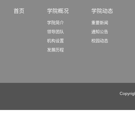
首页
学院概况
学院动态
学院简介
重要新闻
领导团队
通知公告
机构设置
校园动态
发展历程
Copyri