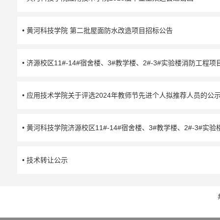
• 黄河科技学院 第二批屋面防水改造项目招标公告
• 济源校区11#-14#宿舍楼、3#教学楼、2#-3#实验楼消防工程
• 应用技术学院关于评选2024年教师节先进个人拟推荐人员的公
• 黄河科技学院济源校区11#-14#宿舍楼、3#教学楼、2#-3#
• 技术转让公示