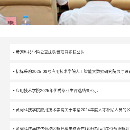
• 黄河科技学院公寓床购置项目招标公告
• 招标采购2025-09号应用技术学院人工智能大数据研究院展厅
• 应用技术学院2025年优秀毕业生评选结果公示
• 黄河科技学院应用技术学院关于申请2024年度人才补贴人员的
• 黄河科技学院济源校区新建楼宇综合布线及核心机房设备更新