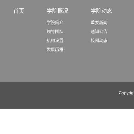
首页
学院概况
学院动态
学院简介
重要新闻
领导团队
通知公告
机构设置
校园动态
发展历程
Copyri