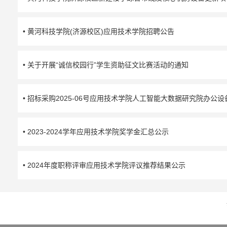
• 黄河科技学院(济源校区)应用技术学院招聘公告
• 关于开展“诚信校园行”学生资助征文比赛活动的通知
• 招标采购2025-06号应用技术学院人工智能大数据研究院办公
• 2023-2024学年应用技术学院奖学金汇总公示
• 2024年度职称评审应用技术学院评议推荐结果公示